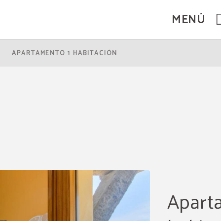
MENÚ
icial.
APARTAMENTO 1 HABITACIÓN
Apart