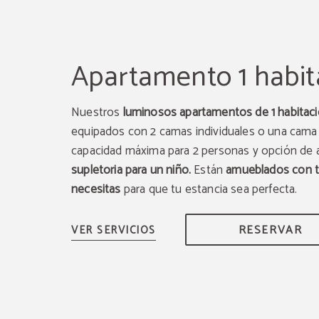
Apartamento 1 habit
Nuestros
luminosos apartamentos de 1 habitaci
equipados con 2 camas individuales o una cama
capacidad máxima para 2 personas y opción de 
supletoria para un niño.
Están
amueblados con t
necesitas
para que tu estancia sea perfecta.
RESERVAR