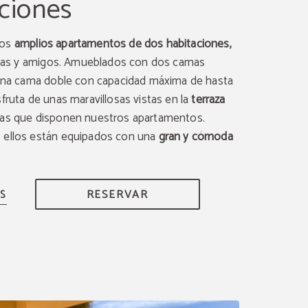
ciones
ros
amplios apartamentos de dos habitaciones,
ilias y amigos. Amueblados con dos camas
 una cama doble con capacidad máxima de hasta
fruta de unas maravillosas vistas en la
terraza
las que disponen nuestros apartamentos.
 ellos están equipados con una
gran y cómoda
RESERVAR