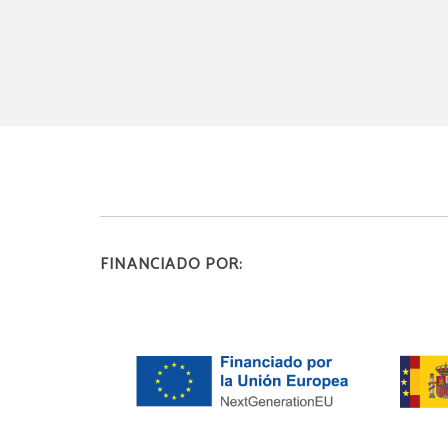
FINANCIADO POR: